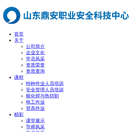
首页
关于
公司简介
企业文化
学员风采
资质荣誉
资质查询
课程
特种作业人员培训
安全管理人员培训
熔化焊与热切割
电工作业
登高作业
精彩
课堂展示
导师风采