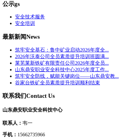
公示
gs
安全技术服务
安全培训
最新新闻
News
筑牢安全基石：鲁中矿业启动2026年度全...
2026年沃泰公司全员素质提升培训班圆满...
莱芜莱新铁矿有限责任公司2026年度全员...
山东鼎安职业安全科技中心2025年度工作...
筑牢安全防线，赋能关键岗位——山东鼎安教...
谷家台铁矿全员素质提升培训顺利结束
联系我们
Contact Us
山东鼎安职业安全科技中心
联系人：
韦一
手机：
15662735966