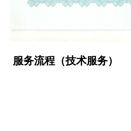
服务流程（技术服务）