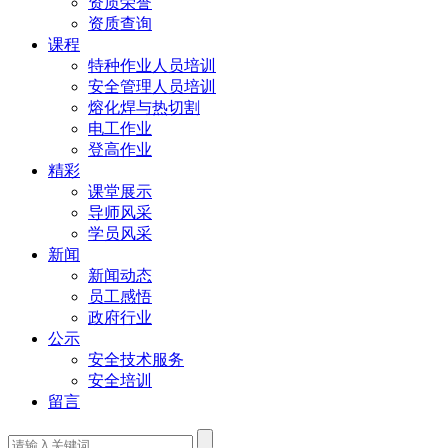
资质荣誉
资质查询
课程
特种作业人员培训
安全管理人员培训
熔化焊与热切割
电工作业
登高作业
精彩
课堂展示
导师风采
学员风采
新闻
新闻动态
员工感悟
政府行业
公示
安全技术服务
安全培训
留言