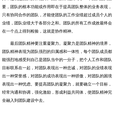
要，团队的根本功能或作用即在于提高团队整体的业务表现，
只有协同合作的团队，才能使团队的工作业绩超过成员个人的
业绩，团队业绩大于各部分之和。团队的所有工作成效最终会
在一个点上得到检验，这就是协作精神。
最后团队精神要注重凝聚力。凝聚力是团队精神的境界，
团队精神表现为团队强烈的归属感和一体性，每个团队成员都
能强烈地感受到自己是团队当中的一分子，把个人工作和团队
目标联系在一起，对团队表现出一种忠诚，对团队的业绩表现
出一种荣誉感，对团队的成功表现出一种骄傲，对团队的困境
表现出一种忧虑。要提高团队的凝聚力，就要确立一个目标，
经常沟通和协调，强化激励，形成利益共同体，使团队精神完
全融入到团队建设中去。