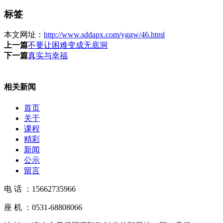
标签
本文网址：
http://www.sddapx.com/yggw/46.html
上一篇
不要让困难变成无底洞
下一篇
真实与幸福
相关新闻
首页
关于
课程
精彩
新闻
公示
留言
电 话 ：15662735966
座 机 ：0531-68808066