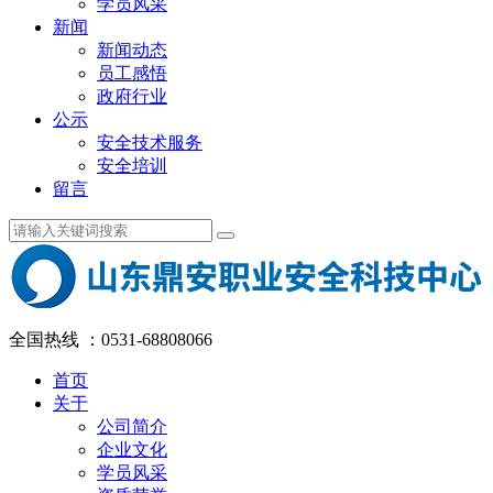
学员风采
新闻
新闻动态
员工感悟
政府行业
公示
安全技术服务
安全培训
留言
全国热线 ：0531-68808066
首页
关于
公司简介
企业文化
学员风采